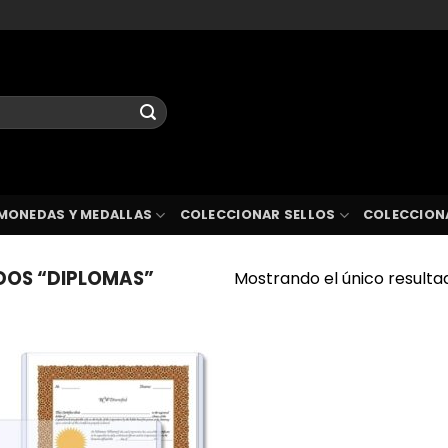
MONEDAS Y MEDALLAS
COLECCIONAR SELLOS
COLECCION
DOS “DIPLOMAS”
Mostrando el único resulta