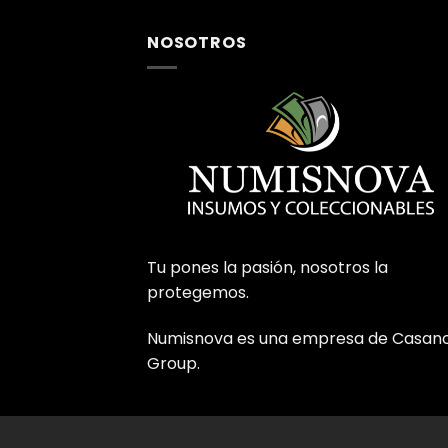
NOSOTROS
Tu pones la pasión, nosotros la
protegemos.
Numisnova es una empresa de Casan
Group.