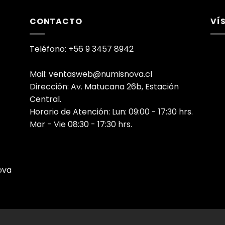
CONTACTO
VÍ
Teléfono: +56 9 3457 8942
Mail: ventasweb@numisnova.cl
Dirección: Av. Matucana 26b, Estación
Central.
Horario de Atención: Lun: 09:00 - 17:30 hrs.
Mar - Vie 08:30 - 17:30 hrs.
ova