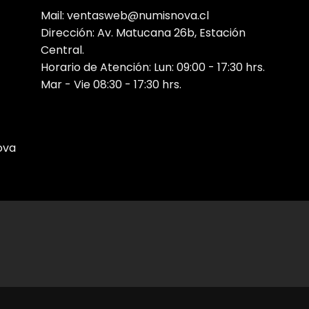
Mail: ventasweb@numisnova.cl
Dirección: Av. Matucana 26b, Estación
Central.
Horario de Atención: Lun: 09:00 - 17:30 hrs.
Mar - Vie 08:30 - 17:30 hrs.
ova