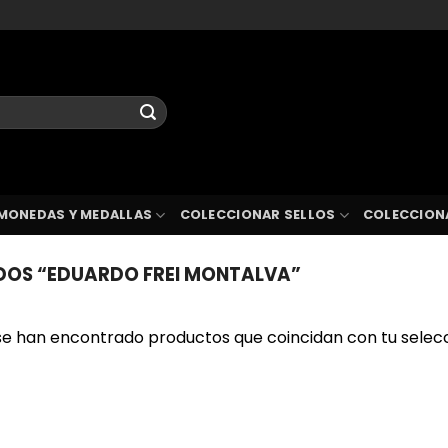
MONEDAS Y MEDALLAS
COLECCIONAR SELLOS
COLECCION
OS “EDUARDO FREI MONTALVA”
se han encontrado productos que coincidan con tu selecc