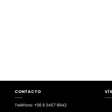
CONTACTO
VÍ
Teléfono: +56 9 3457 8942