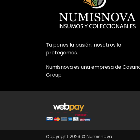
Tu pones la pasión, nosotros la
protegemos.
Numisnova es una empresa de Casan
Group.
Copyright 2026 © Numisnova