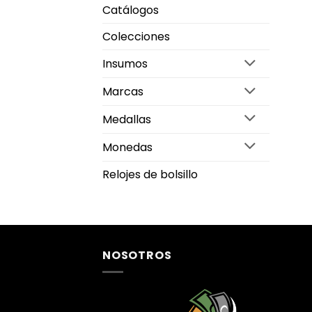
Catálogos
Colecciones
Insumos
Marcas
Medallas
Monedas
Relojes de bolsillo
NOSOTROS