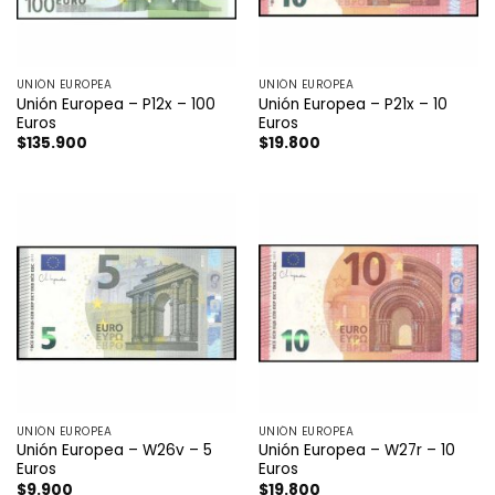
UNIÓN EUROPEA
UNIÓN EUROPEA
Unión Europea – P12x – 100
Unión Europea – P21x – 10
Euros
Euros
$
135.900
$
19.800
UNIÓN EUROPEA
UNIÓN EUROPEA
Unión Europea – W26v – 5
Unión Europea – W27r – 10
Euros
Euros
$
9.900
$
19.800