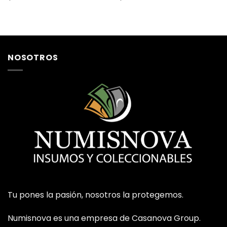
NOSOTROS
Tu pones la pasión, nosotros la protegemos.
Numisnova es una empresa de Casanova Group.