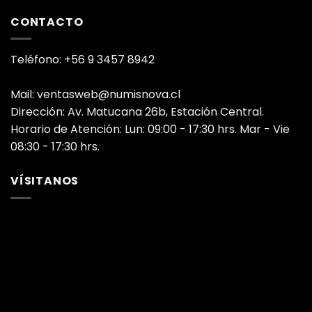
CONTACTO
Teléfono: +56 9 3457 8942
Mail: ventasweb@numisnova.cl
Dirección: Av. Matucana 26b, Estación Central.
Horario de Atención: Lun: 09:00 - 17:30 hrs. Mar - Vie
08:30 - 17:30 hrs.
VÍSITANOS