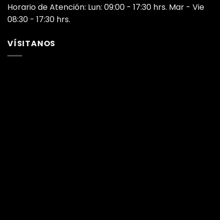
Horario de Atención: Lun: 09:00 - 17:30 hrs. Mar - Vie
08:30 - 17:30 hrs.
VÍSITANOS