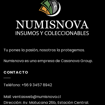
Tu pones la pasión, nosotros la protegemos.
Numisnova es una empresa de Casanova Group.
CONTACTO
Teléfono: +56 9 3457 8942
Mail: ventasweb@numisnova.cl
Dirección: Av. Matucana 26b, Estación Central.