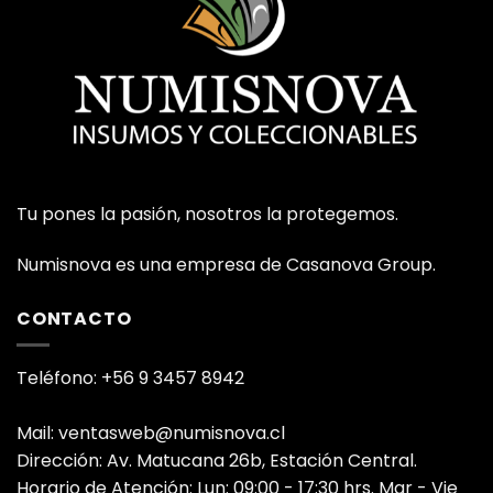
Tu pones la pasión, nosotros la protegemos.
Numisnova es una empresa de Casanova Group.
CONTACTO
Teléfono: +56 9 3457 8942
Mail: ventasweb@numisnova.cl
Dirección: Av. Matucana 26b, Estación Central.
Horario de Atención: Lun: 09:00 - 17:30 hrs. Mar - Vie