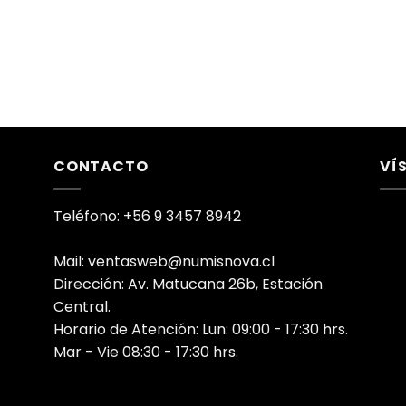
CONTACTO
VÍ
Teléfono: +56 9 3457 8942
Mail: ventasweb@numisnova.cl
Dirección: Av. Matucana 26b, Estación
Central.
Horario de Atención: Lun: 09:00 - 17:30 hrs.
Mar - Vie 08:30 - 17:30 hrs.