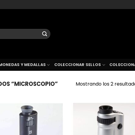
MONEDAS Y MEDALLAS
COLECCIONAR SELLOS
COLECCION
DOS “MICROSCOPIO”
Mostrando los 2 resultad