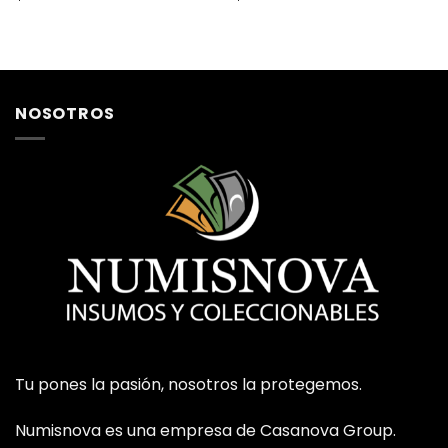
NOSOTROS
Tu pones la pasión, nosotros la protegemos.
Numisnova es una empresa de Casanova Group.