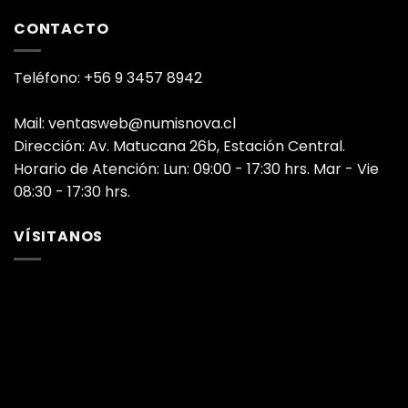
CONTACTO
Teléfono: +56 9 3457 8942
Mail: ventasweb@numisnova.cl
Dirección: Av. Matucana 26b, Estación Central.
Horario de Atención: Lun: 09:00 - 17:30 hrs. Mar - Vie
08:30 - 17:30 hrs.
VÍSITANOS