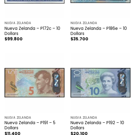
NUEVA ZELANDA
NUEVA ZELANDA
Nueva Zelanda – P172c – 10
Nueva Zelanda – P186e – 10
Dollars
Dollars
$
99.800
$
35.700
NUEVA ZELANDA
NUEVA ZELANDA
Nueva Zelanda – P191 – 5
Nueva Zelanda – P192 – 10
Dollars
Dollars
$
11.400
$
20.100