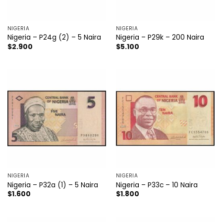
NIGERIA
NIGERIA
Nigeria – P24g (2) – 5 Naira
Nigeria – P29k – 200 Naira
$
2.900
$
5.100
NIGERIA
NIGERIA
Nigeria – P32a (1) – 5 Naira
Nigeria – P33c – 10 Naira
$
1.600
$
1.800