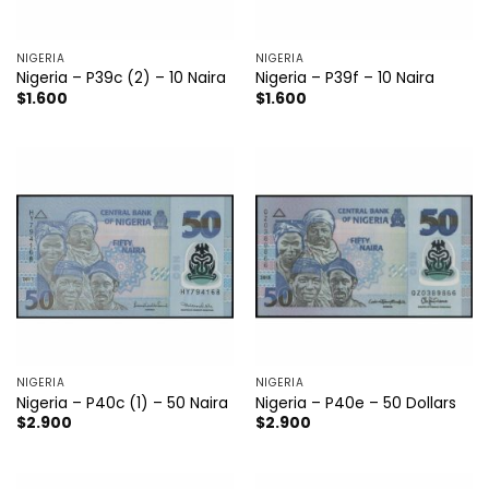
NIGERIA
NIGERIA
Nigeria – P39c (2) – 10 Naira
Nigeria – P39f – 10 Naira
$
1.600
$
1.600
NIGERIA
NIGERIA
Nigeria – P40c (1) – 50 Naira
Nigeria – P40e – 50 Dollars
$
2.900
$
2.900