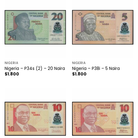
NIGERIA
NIGERIA
Nigeria – P34s (2) – 20 Naira
Nigeria – P38i – 5 Naira
$
1.800
$
1.800