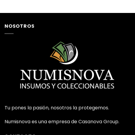
NOSOTROS
Tu pones la pasión, nosotros la protegemos.
Numisnova es una empresa de Casanova Group.