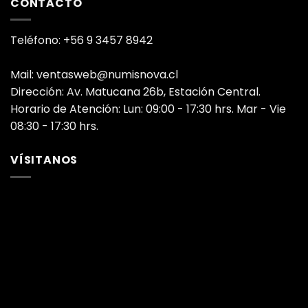
CONTACTO
Teléfono: +56 9 3457 8942
Mail: ventasweb@numisnova.cl
Dirección: Av. Matucana 26b, Estación Central.
Horario de Atención: Lun: 09:00 - 17:30 hrs. Mar - Vie
08:30 - 17:30 hrs.
VÍSITANOS