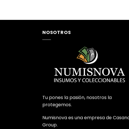
NOSOTROS
Tu pones la pasión, nosotros la
protegemos.
Numisnova es una empresa de Casan
Group.