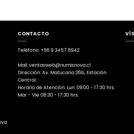
CONTACTO
VÍ
Teléfono: +56 9 3457 8942
Mail: ventasweb@numisnova.cl
Dirección: Av. Matucana 26b, Estación
Central.
Horario de Atención: Lun: 09:00 - 17:30 hrs.
Mar - Vie 08:30 - 17:30 hrs.
ova