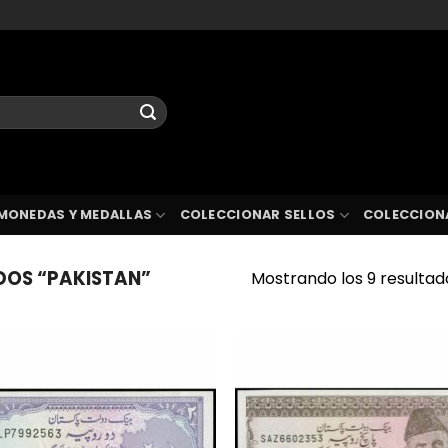
MONEDAS Y MEDALLAS
COLECCIONAR SELLOS
COLECCION
OS “PAKISTAN”
Mostrando los 9 resultad