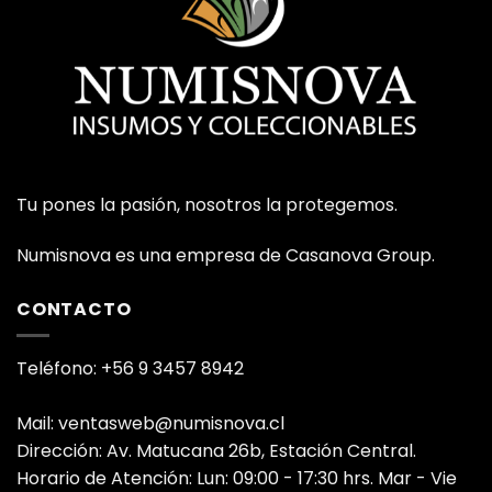
Tu pones la pasión, nosotros la protegemos.
Numisnova es una empresa de Casanova Group.
CONTACTO
Teléfono: +56 9 3457 8942
Mail: ventasweb@numisnova.cl
Dirección: Av. Matucana 26b, Estación Central.
Horario de Atención: Lun: 09:00 - 17:30 hrs. Mar - Vie