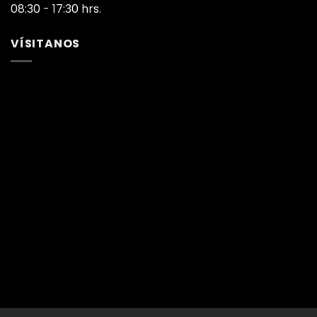
08:30 - 17:30 hrs.
VÍSITANOS