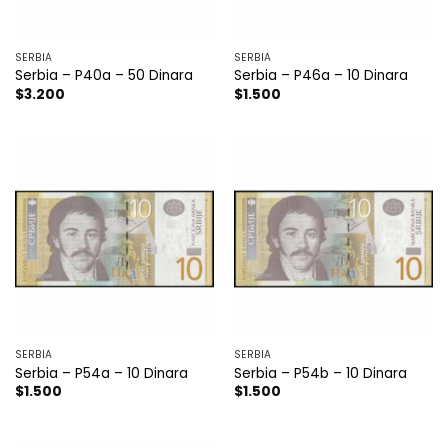
SERBIA
SERBIA
Serbia – P40a – 50 Dinara
Serbia – P46a – 10 Dinara
$
3.200
$
1.500
SERBIA
SERBIA
Serbia – P54a – 10 Dinara
Serbia – P54b – 10 Dinara
$
1.500
$
1.500