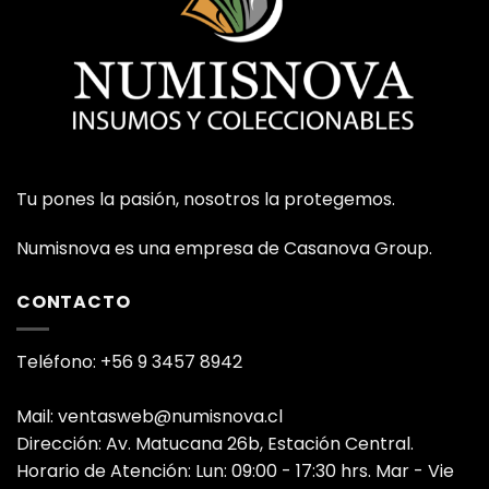
Tu pones la pasión, nosotros la protegemos.
Numisnova es una empresa de Casanova Group.
CONTACTO
Teléfono: +56 9 3457 8942
Mail: ventasweb@numisnova.cl
Dirección: Av. Matucana 26b, Estación Central.
Horario de Atención: Lun: 09:00 - 17:30 hrs. Mar - Vie