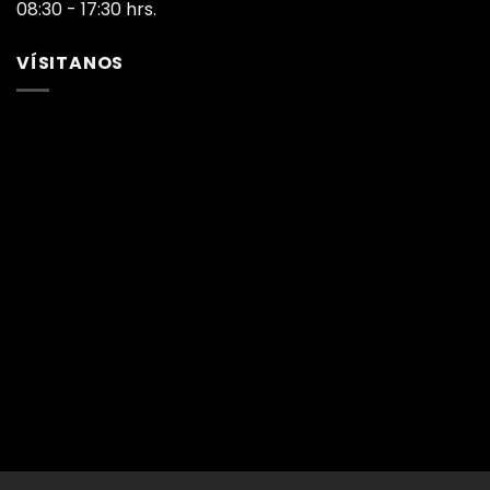
08:30 - 17:30 hrs.
VÍSITANOS