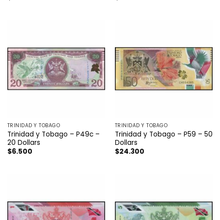
TRINIDAD Y TOBAGO
TRINIDAD Y TOBAGO
Trinidad y Tobago – P49c –
Trinidad y Tobago – P59 – 50
20 Dollars
Dollars
$
6.500
$
24.300