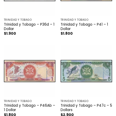
TRINIDAD Y TOBAGO
TRINIDAD Y TOBAGO
Trinidad y Tobago – P36d – 1
Trinidad y Tobago – P41 – 1
Dollar
Dollar
$
1.900
$
1.800
TRINIDAD Y TOBAGO
TRINIDAD Y TOBAGO
Trinidad y Tobago – P46Ab –
Trinidad y Tobago – P47c – 5
1 Dollar
Dollars
$
1.800
$
2.900