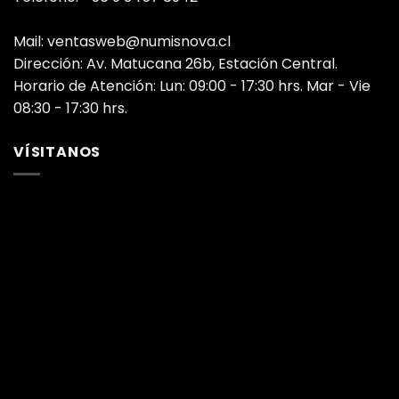
Mail: ventasweb@numisnova.cl
Dirección: Av. Matucana 26b, Estación Central.
Horario de Atención: Lun: 09:00 - 17:30 hrs. Mar - Vie
08:30 - 17:30 hrs.
VÍSITANOS