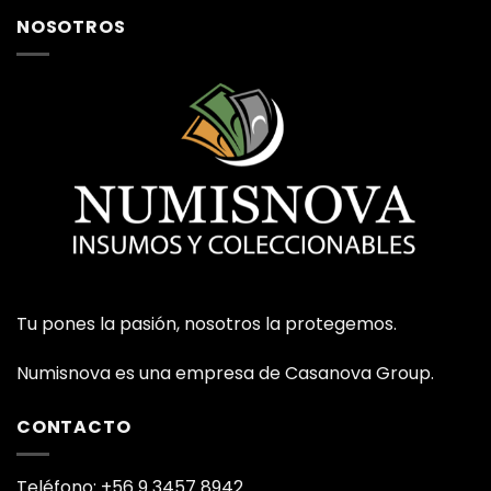
NOSOTROS
Tu pones la pasión, nosotros la protegemos.
Numisnova es una empresa de Casanova Group.
CONTACTO
Teléfono: +56 9 3457 8942