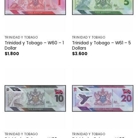
TRINIDAD Y TOBAGO
TRINIDAD Y TOBAGO
Trinidad y Tobago – W60 – 1
Trinidad y Tobago – W61 – 5
Dollar
Dollars
$
1.800
$
3.600
TRINIDAD Y TOBAGO
TRINIDAD Y TOBAGO