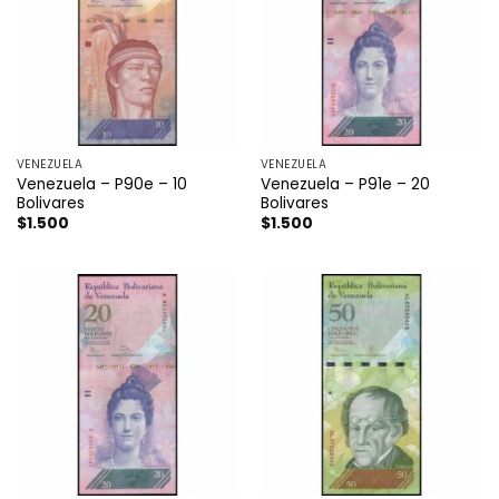
VENEZUELA
VENEZUELA
Venezuela – P90e – 10
Venezuela – P91e – 20
Bolivares
Bolivares
$
1.500
$
1.500