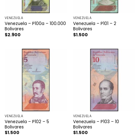
VENEZUELA
VENEZUELA
Venezuela – P100a – 100.000
Venezuela – P101 – 2
Bolivares
Bolivares
$
2.900
$
1.500
VENEZUELA
VENEZUELA
Venezuela – P102 – 5
Venezuela – P103 – 10
Bolivares
Bolivares
$
1.500
$
1.500