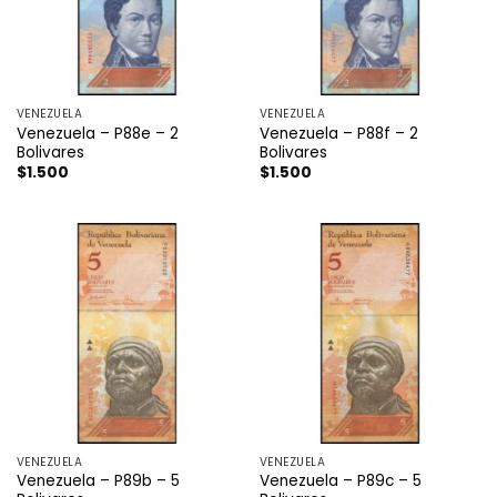
VENEZUELA
VENEZUELA
Venezuela – P88e – 2
Venezuela – P88f – 2
Bolivares
Bolivares
$
1.500
$
1.500
VENEZUELA
VENEZUELA
Venezuela – P89b – 5
Venezuela – P89c – 5