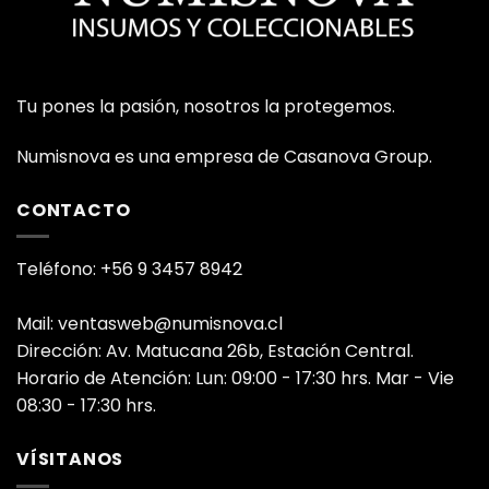
Tu pones la pasión, nosotros la protegemos.
Numisnova es una empresa de Casanova Group.
CONTACTO
Teléfono: +56 9 3457 8942
Mail: ventasweb@numisnova.cl
Dirección: Av. Matucana 26b, Estación Central.
Horario de Atención: Lun: 09:00 - 17:30 hrs. Mar - Vie
08:30 - 17:30 hrs.
VÍSITANOS