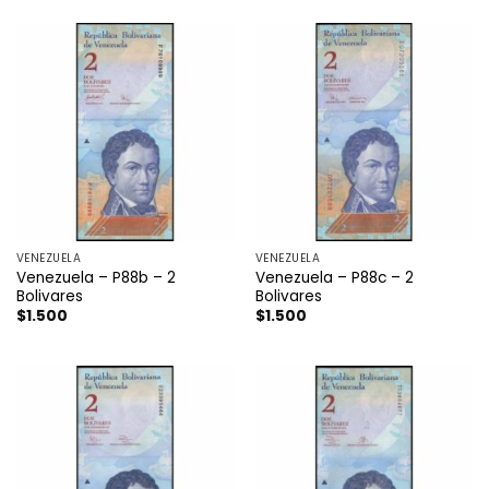
VENEZUELA
VENEZUELA
Venezuela – P88b – 2
Venezuela – P88c – 2
Bolivares
Bolivares
$
1.500
$
1.500