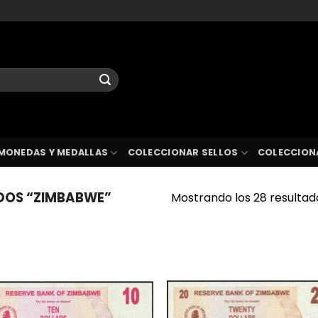
MONEDAS Y MEDALLAS
COLECCIONAR SELLOS
COLECCION
DOS “ZIMBABWE”
Mostrando los 28 resultad