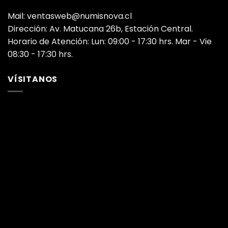
Mail: ventasweb@numisnova.cl
Dirección: Av. Matucana 26b, Estación Central.
Horario de Atención: Lun: 09:00 - 17:30 hrs. Mar - Vie
08:30 - 17:30 hrs.
VÍSITANOS