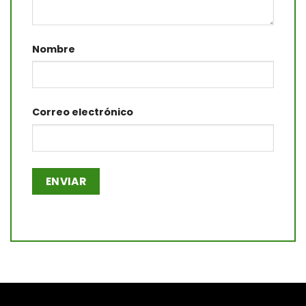
Nombre
Correo electrónico