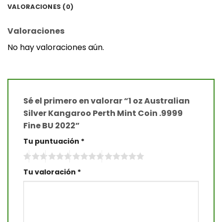
VALORACIONES (0)
Valoraciones
No hay valoraciones aún.
Sé el primero en valorar “1 oz Australian
Silver Kangaroo Perth Mint Coin .9999
Fine BU 2022”
Tu puntuación
*
Tu valoración
*