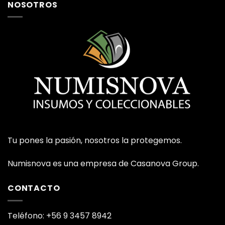
NOSOTROS
Tu pones la pasión, nosotros la protegemos.
Numisnova es una empresa de Casanova Group.
CONTACTO
Teléfono: +56 9 3457 8942