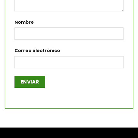
Nombre
Correo electrónico