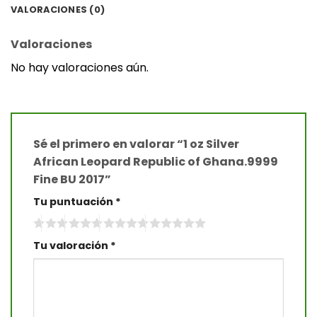
VALORACIONES (0)
Valoraciones
No hay valoraciones aún.
Sé el primero en valorar “1 oz Silver
African Leopard Republic of Ghana.9999
Fine BU 2017”
Tu puntuación
*
Tu valoración
*