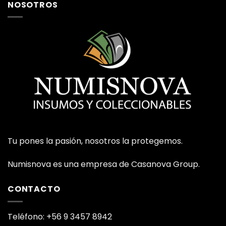
NOSOTROS
Tu pones la pasión, nosotros la protegemos.
Numisnova es una empresa de Casanova Group.
CONTACTO
Teléfono: +56 9 3457 8942