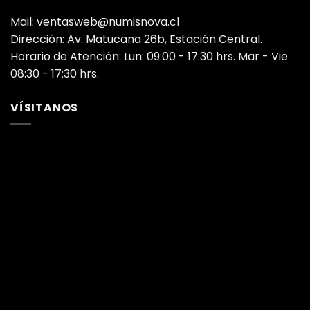
Mail: ventasweb@numisnova.cl
Dirección: Av. Matucana 26b, Estación Central.
Horario de Atención: Lun: 09:00 - 17:30 hrs. Mar - Vie
08:30 - 17:30 hrs.
VÍSITANOS