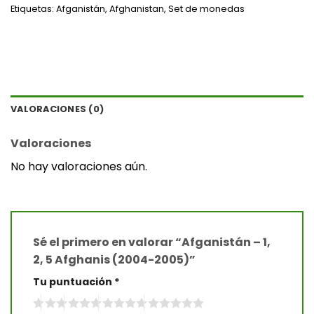
Etiquetas:
Afganistán
,
Afghanistan
,
Set de monedas
VALORACIONES (0)
Valoraciones
No hay valoraciones aún.
Sé el primero en valorar “Afganistán – 1,
2, 5 Afghanis (2004-2005)”
Tu puntuación
*