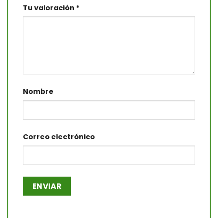
Tu valoración
*
Nombre
Correo electrónico