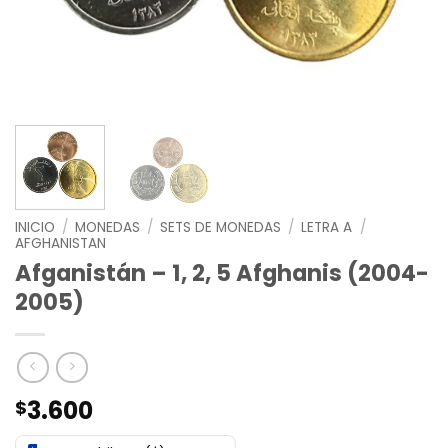
INICIO
/
MONEDAS
/
SETS DE MONEDAS
/
LETRA A
/
AFGHANISTAN
Afganistán – 1, 2, 5 Afghanis (2004-
2005)
3.600
$