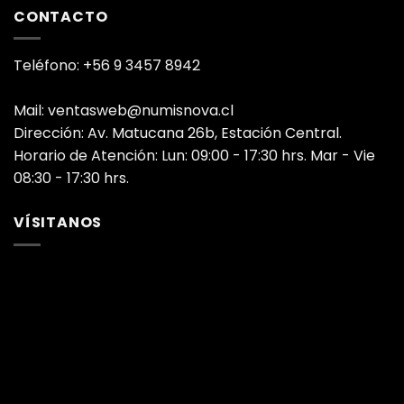
CONTACTO
Teléfono: +56 9 3457 8942
Mail: ventasweb@numisnova.cl
Dirección: Av. Matucana 26b, Estación Central.
Horario de Atención: Lun: 09:00 - 17:30 hrs. Mar - Vie
08:30 - 17:30 hrs.
VÍSITANOS