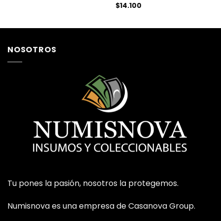
$
14.100
NOSOTROS
Tu pones la pasión, nosotros la protegemos.
Numisnova es una empresa de Casanova Group.