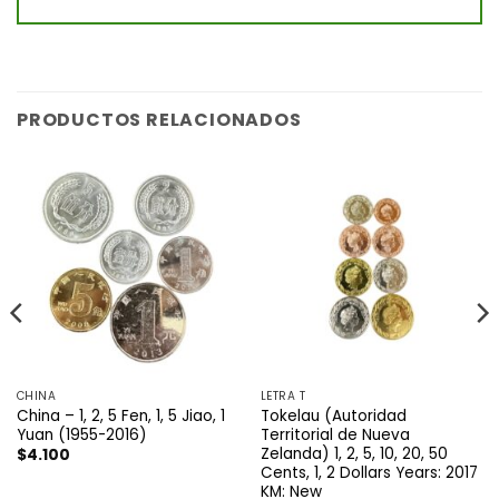
PRODUCTOS RELACIONADOS
CHINA
LETRA T
China – 1, 2, 5 Fen, 1, 5 Jiao, 1
Tokelau (Autoridad
Yuan (1955-2016)
Territorial de Nueva
Zelanda) 1, 2, 5, 10, 20, 50
$
4.100
Cents, 1, 2 Dollars Years: 2017
KM: New