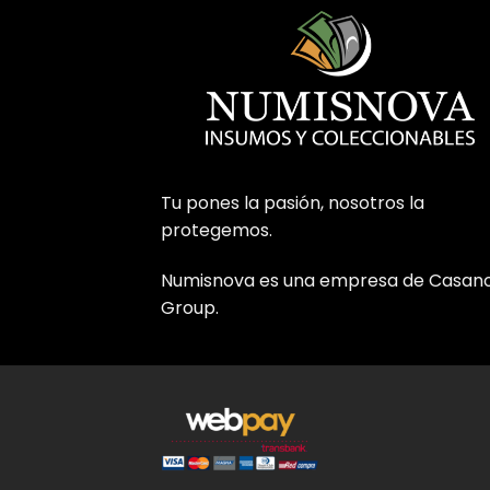
Tu pones la pasión, nosotros la
protegemos.
Numisnova es una empresa de Casan
Group.