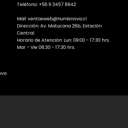
Teléfono: +56 9 3457 8942
Mail: ventasweb@numisnova.cl
Dirección: Av. Matucana 26b, Estación
Central.
Horario de Atención: Lun: 09:00 - 17:30 hrs.
Mar - Vie 08:30 - 17:30 hrs.
ova