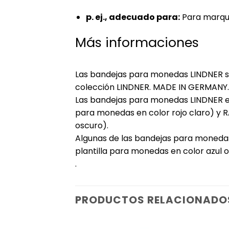
p. ej., adecuado para:
Para marqui
Más informaciones
Las bandejas para monedas LINDNER se
colección LINDNER. MADE IN GERMANY.
Las bandejas para monedas LINDNER es
para monedas en color rojo claro) y R
oscuro).
Algunas de las bandejas para monedas
plantilla para monedas en color azul 
.
PRODUCTOS RELACIONADO