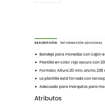
DESCRIPCIÓN
INFORMACIÓN ADICIONAL
Bandeja para monedas con cajón en
Plantilla en color rojo oscuro con 2
Formato: Altura 20 mm, ancho 236
La plantilla está forrada con terciop
Adecuado para marquitos para m
Atributos