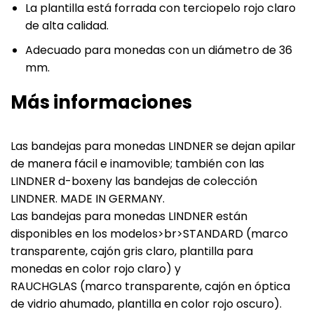
La plantilla está forrada con terciopelo rojo claro
de alta calidad.
Adecuado para monedas con un diámetro de 36
mm.
Más informaciones
Las bandejas para monedas LINDNER se dejan apilar
de manera fácil e inamovible; también con las
LINDNER d-boxeny las bandejas de colección
LINDNER. MADE IN GERMANY.
Las bandejas para monedas LINDNER están
disponibles en los modelos>br>STANDARD (marco
transparente, cajón gris claro, plantilla para
monedas en color rojo claro) y
RAUCHGLAS (marco transparente, cajón en óptica
de vidrio ahumado, plantilla en color rojo oscuro).