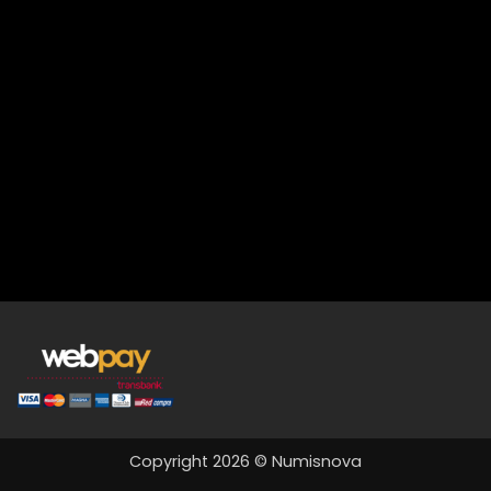
Copyright 2026 © Numisnova