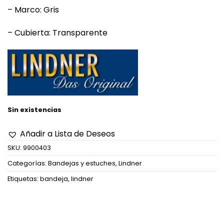
– Marco: Gris
– Cubierta: Transparente
Sin existencias
Añadir a Lista de Deseos
SKU:
9900403
Categorías:
Bandejas y estuches
,
Lindner
Etiquetas:
bandeja
,
lindner