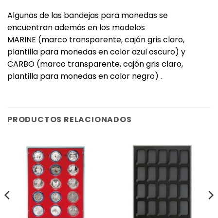
Algunas de las bandejas para monedas se
encuentran además en los modelos
MARINE (marco transparente, cajón gris claro,
plantilla para monedas en color azul oscuro) y
CARBO (marco transparente, cajón gris claro,
plantilla para monedas en color negro) .
PRODUCTOS RELACIONADOS