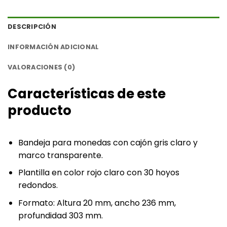
DESCRIPCIÓN
INFORMACIÓN ADICIONAL
VALORACIONES (0)
Características de este
producto
Bandeja para monedas con cajón gris claro y
marco transparente.
Plantilla en color rojo claro con 30 hoyos
redondos.
Formato: Altura 20 mm, ancho 236 mm,
profundidad 303 mm.