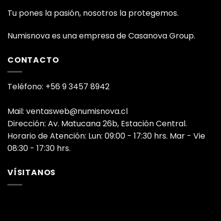
Tu pones la pasión, nosotros la protegemos.
Numisnova es una empresa de Casanova Group.
CONTACTO
Teléfono: +56 9 3457 8942
Mail: ventasweb@numisnova.cl
Dirección: Av. Matucana 26b, Estación Central.
Horario de Atención: Lun: 09:00 - 17:30 hrs. Mar - Vie
08:30 - 17:30 hrs.
VÍSITANOS