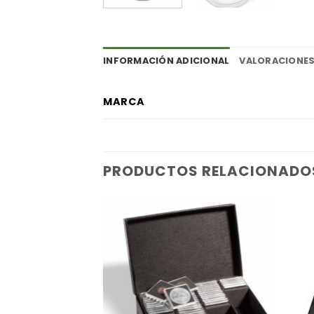
INFORMACIÓN ADICIONAL
VALORACIONES
MARCA
PRODUCTOS RELACIONADO