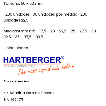
Tamaño: 50 x 50 mm
1.200 unidades: 100 unidades por medida- 200
unidades 22,5
Medidas(mm): 15 – 17,5 – 20 – 22,5 – 25 – 27,5 – 30 –
32,5 – 35 – 37,5 – 39,5
Color: Blanco
Sin existencias
Añadir a Lista de Deseos
SKU:
9904971