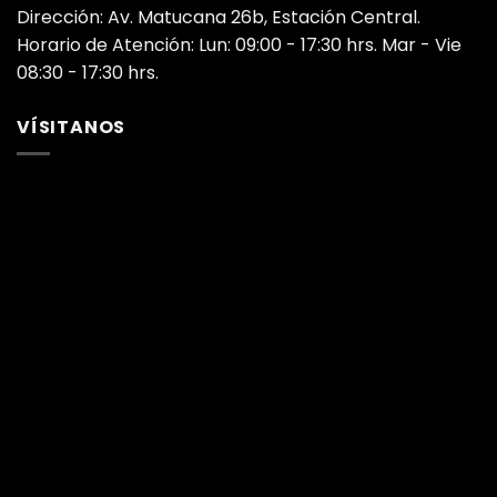
Dirección: Av. Matucana 26b, Estación Central.
Horario de Atención: Lun: 09:00 - 17:30 hrs. Mar - Vie
08:30 - 17:30 hrs.
VÍSITANOS