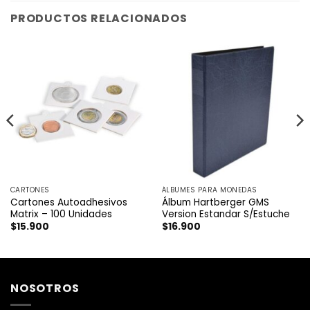
PRODUCTOS RELACIONADOS
CARTONES
ÁLBUMES PARA MONEDAS
Cartones Autoadhesivos
Álbum Hartberger GMS
Matrix – 100 Unidades
Version Estandar S/Estuche
$
15.900
$
16.900
NOSOTROS