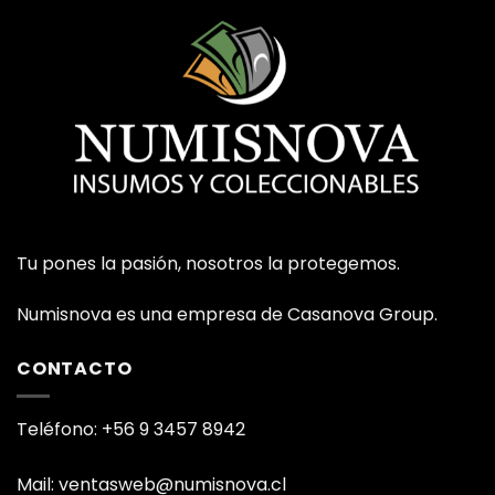
Tu pones la pasión, nosotros la protegemos.
Numisnova es una empresa de Casanova Group.
CONTACTO
Teléfono: +56 9 3457 8942
Mail: ventasweb@numisnova.cl