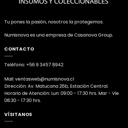
Tu pones la pasión, nosotros la protegemos.
Numisnova es una empresa de Casanova Group.
CONTACTO
Teléfono: +56 9 3457 8942
Mail: ventasweb@numisnova.cl
Dirección: Av. Matucana 26b, Estación Central.
Horario de Atención: Lun: 09:00 - 17:30 hrs. Mar - Vie
08:30 - 17:30 hrs.
VÍSITANOS