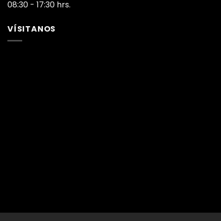
08:30 - 17:30 hrs.
VÍSITANOS