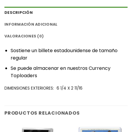
DESCRIPCIÓN
INFORMACIÓN ADICIONAL
VALORACIONES (0)
‎Sostiene un billete estadounidense de tamaño
regular‎
‎Se puede almacenar en nuestros ‎
‎Currency
Toploaders‎
‎DIMENSIONES EXTERIORES:‎
6 1/4 X 2 11/16
PRODUCTOS RELACIONADOS