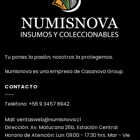
Tu pones la pasión, nosotros la protegemos.
Numisnova es una empresa de Casanova Group.
CONTACTO
Teléfono: +56 9 3457 8942
Mail: ventasweb@numisnova.cl
Dirección: Av. Matucana 26b, Estación Central.
Horario de Atención: Lun: 09:00 - 17:30 hrs. Mar - Vie