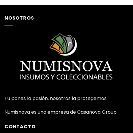
NOSOTROS
Tu pones la pasión, nosotros la protegemos.
Numisnova es una empresa de Casanova Group.
CONTACTO