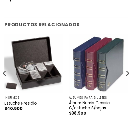
PRODUCTOS RELACIONADOS
INSUMOS
ÁLBUMES PARA BILLETES
Álbum Numis Classic
Estuche Presidio
C/estuche S/hojas
$
40.500
$
38.900