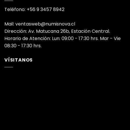
Teléfono: +56 9 3457 8942
Mail: ventasweb@numisnova.cl
Dirección: Av. Matucana 26b, Estación Central.
Horario de Atención: Lun: 09:00 - 17:30 hrs. Mar - Vie
08:30 - 17:30 hrs.
VÍSITANOS