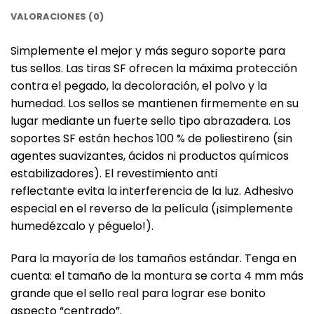
VALORACIONES (0)
Simplemente el mejor y más seguro soporte para
tus sellos. Las tiras SF ofrecen la máxima protección
contra el pegado, la decoloración, el polvo y la
humedad. Los sellos se mantienen firmemente en su
lugar mediante un fuerte sello tipo abrazadera. Los
soportes SF están hechos 100 % de poliestireno (sin
agentes suavizantes, ácidos ni productos químicos
estabilizadores). El revestimiento anti
reflectante evita la interferencia de la luz. Adhesivo
especial en el reverso de la película (¡simplemente
humedézcalo y péguelo!).
Para la mayoría de los tamaños estándar. Tenga en
cuenta: el tamaño de la montura se corta 4 mm más
grande que el sello real para lograr ese bonito
aspecto “centrado”.