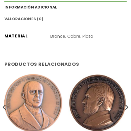
INFORMACIÓN ADICIONAL
VALORACIONES (0)
MATERIAL
Bronce, Cobre, Plata
PRODUCTOS RELACIONADOS