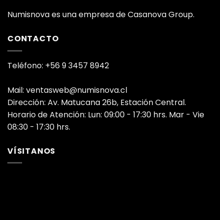
Numisnova es una empresa de Casanova Group.
CONTACTO
Teléfono: +56 9 3457 8942
Mail: ventasweb@numisnova.cl
Dirección: Av. Matucana 26b, Estación Central.
Horario de Atención: Lun: 09:00 - 17:30 hrs. Mar - Vie
08:30 - 17:30 hrs.
VÍSITANOS