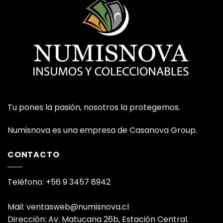
Tu pones la pasión, nosotros la protegemos.
Numisnova es una empresa de Casanova Group.
CONTACTO
Teléfono: +56 9 3457 8942
Mail: ventasweb@numisnova.cl
Dirección: Av. Matucana 26b, Estación Central.