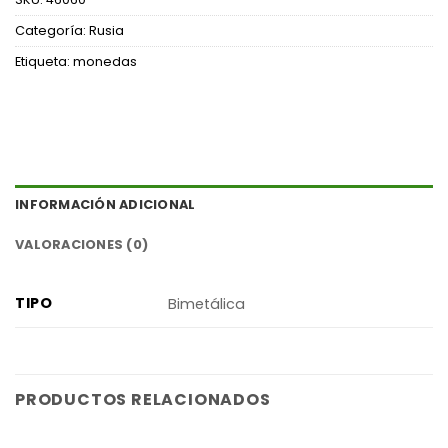
Categoría:
Rusia
Etiqueta:
monedas
INFORMACIÓN ADICIONAL
VALORACIONES (0)
TIPO
Bimetálica
PRODUCTOS RELACIONADOS