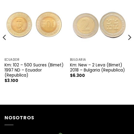
ECUADOR
BULGARIA
Km: 102 – 500 Sucres (Bimet)
Km: New – 2 Leva (Bimet)
1997 ND – Ecuador
2018 – Bulgaria (Republica)
(Republica)
$
6.300
$
3.100
NOSOTROS