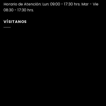
Horario de Atención: Lun: 09:00 - 17:30 hrs. Mar - Vie
08:30 - 17:30 hrs.
VÍSITANOS