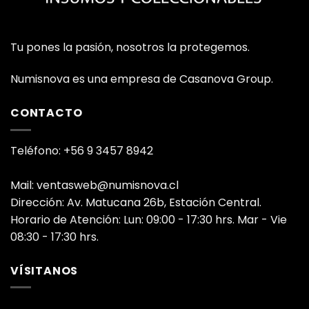
Tu pones la pasión, nosotros la protegemos.
Numisnova es una empresa de Casanova Group.
CONTACTO
Teléfono: +56 9 3457 8942
Mail: ventasweb@numisnova.cl
Dirección: Av. Matucana 26b, Estación Central.
Horario de Atención: Lun: 09:00 - 17:30 hrs. Mar - Vie
08:30 - 17:30 hrs.
VÍSITANOS