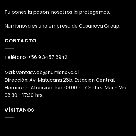
Tu pones la pasión, nosotros la protegemos.
Numisnova es una empresa de Casanova Group.
CONTACTO
Teléfono: +56 9 3457 8942
Mail: ventasweb@numisnova.cl
Dirección: Av. Matucana 26b, Estación Central.
Horario de Atención: Lun: 09:00 - 17:30 hrs. Mar - Vie
08:30 - 17:30 hrs.
VÍSITANOS