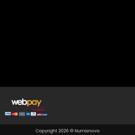
Copyright 2026 © Numisnova