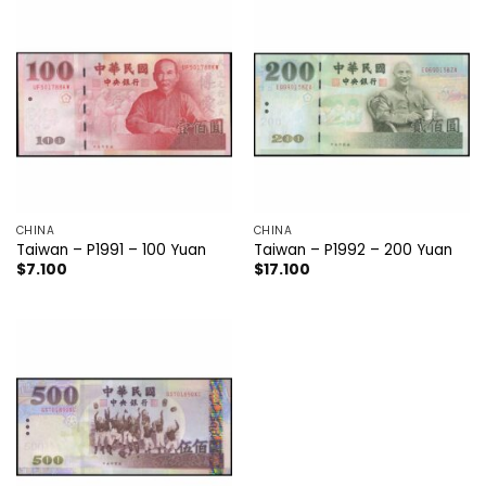
CHINA
CHINA
Taiwan – P1991 – 100 Yuan
Taiwan – P1992 – 200 Yuan
$
7.100
$
17.100