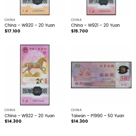
CHINA
CHINA
China – W920 – 20 Yuan
China – W921 – 20 Yuan
$
17.100
$
15.700
CHINA
CHINA
China – W922 – 20 Yuan
Taiwan – P1990 – 50 Yuan
$
14.300
$
14.300