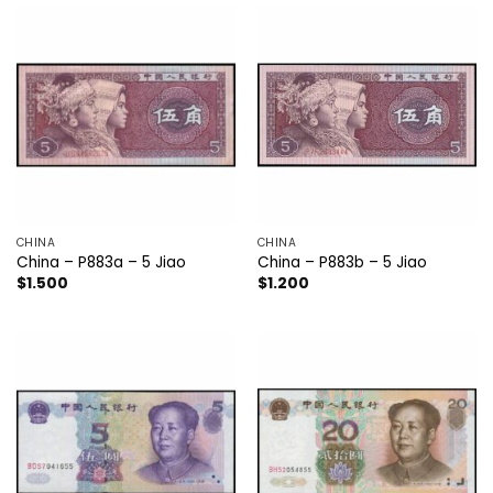
CHINA
CHINA
China – P883a – 5 Jiao
China – P883b – 5 Jiao
$
1.500
$
1.200