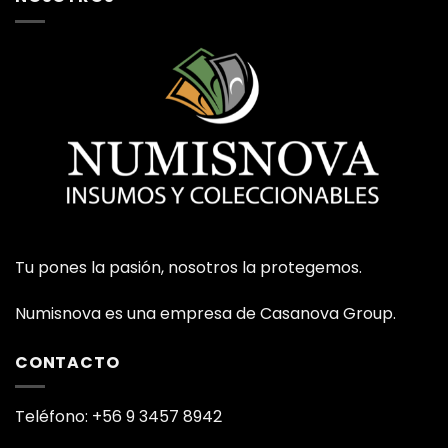
Tu pones la pasión, nosotros la protegemos.
Numisnova es una empresa de Casanova Group.
CONTACTO
Teléfono: +56 9 3457 8942