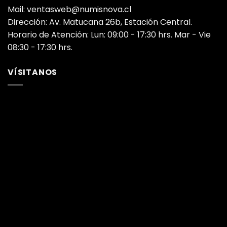
Mail: ventasweb@numisnova.cl
Dirección: Av. Matucana 26b, Estación Central.
Horario de Atención: Lun: 09:00 - 17:30 hrs. Mar - Vie
08:30 - 17:30 hrs.
VÍSITANOS