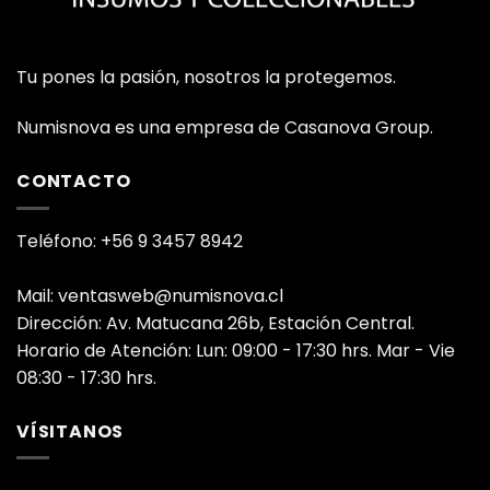
Tu pones la pasión, nosotros la protegemos.
Numisnova es una empresa de Casanova Group.
CONTACTO
Teléfono: +56 9 3457 8942
Mail: ventasweb@numisnova.cl
Dirección: Av. Matucana 26b, Estación Central.
Horario de Atención: Lun: 09:00 - 17:30 hrs. Mar - Vie
08:30 - 17:30 hrs.
VÍSITANOS