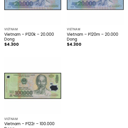
VIETNAM
VIETNAM
Vietnam – P120k – 20.000
Vietnam – P120m – 20.000
Dong
Dong
$
4.300
$
4.300
VIETNAM
Vietnam – P122r – 100.000