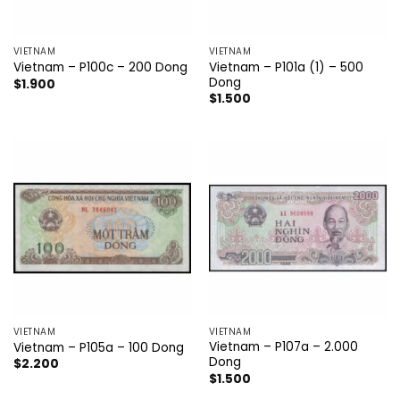
VIETNAM
VIETNAM
Vietnam – P101a (1) – 500
Vietnam – P100c – 200 Dong
Dong
$
1.900
$
1.500
VIETNAM
VIETNAM
Vietnam – P107a – 2.000
Vietnam – P105a – 100 Dong
Dong
$
2.200
$
1.500