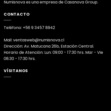
Numisnova es una empresa de Casanova Group.
CONTACTO
Teléfono: +56 9 3457 8942
Mail: ventasweb@numisnova.cl
Dirección: Av. Matucana 26b, Estación Central.
Horario de Atención: Lun: 09:00 - 17:30 hrs. Mar - Vie
08:30 - 17:30 hrs.
VÍSITANOS