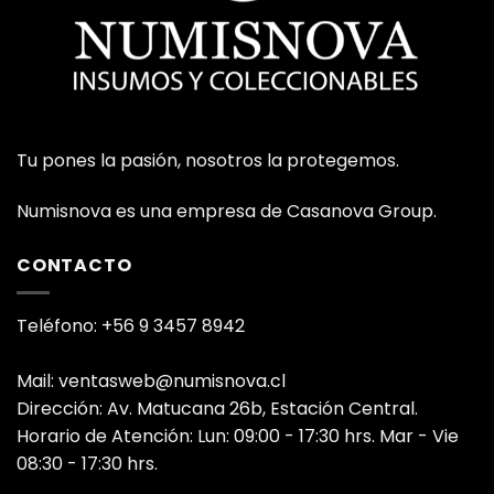
Tu pones la pasión, nosotros la protegemos.
Numisnova es una empresa de Casanova Group.
CONTACTO
Teléfono: +56 9 3457 8942
Mail: ventasweb@numisnova.cl
Dirección: Av. Matucana 26b, Estación Central.
Horario de Atención: Lun: 09:00 - 17:30 hrs. Mar - Vie
08:30 - 17:30 hrs.