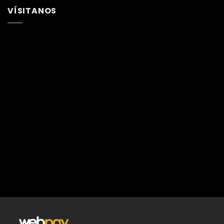
VÍSITANOS