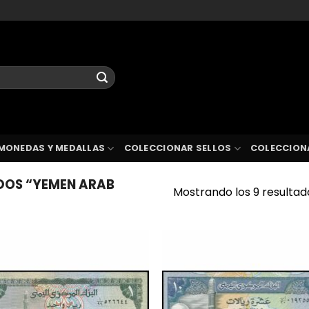
MONEDAS Y MEDALLAS
COLECCIONAR SELLOS
COLECCION
DOS “YEMEN ARAB
Mostrando los 9 resultad