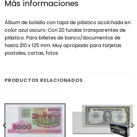
Más informaciones
Álbum de bolsillo con tapa de plástico acolchada en
color azul oscuro. Con 20 fundas transparentes de
plástico. Para billetes de banco/documentos de
hasta 210 x 125 mm. Muy apropiado para tarjetas
postales, cartas, fotos
PRODUCTOS RELACIONADOS