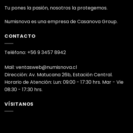
Tu pones la pasión, nosotros la protegemos.
Numisnova es una empresa de Casanova Group.
CONTACTO
Teléfono: +56 9 3457 8942
Mail: ventasweb@numisnova.cl
Dirección: Av. Matucana 26b, Estación Central.
Horario de Atención: Lun: 09:00 - 17:30 hrs. Mar - Vie
08:30 - 17:30 hrs.
VÍSITANOS