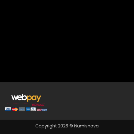
Copyright 2026 © Numisnova