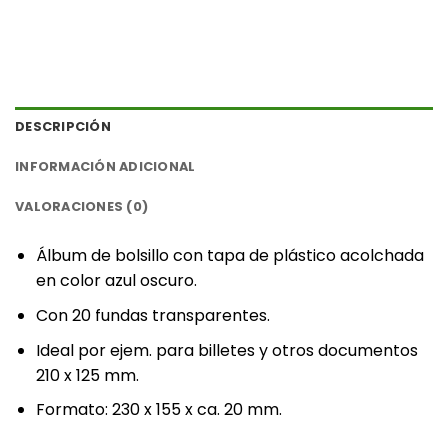
DESCRIPCIÓN
INFORMACIÓN ADICIONAL
VALORACIONES (0)
Álbum de bolsillo con tapa de plástico acolchada
en color azul oscuro.
Con 20 fundas transparentes.
Ideal por ejem. para billetes y otros documentos
210 x 125 mm.
Formato: 230 x 155 x ca. 20 mm.