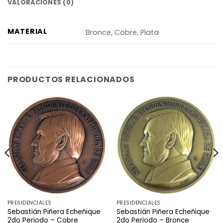
VALORACIONES (0)
MATERIAL
Bronce, Cobre, Plata
PRODUCTOS RELACIONADOS
PRESIDENCIALES
PRESIDENCIALES
Sebastián Piñera Echeñique
Sebastián Piñera Echeñique
2do Periodo – Cobre
2do Periodo – Bronce