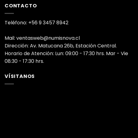
CONTACTO
Teléfono: +56 9 3457 8942
Mail: ventasweb@numisnova.cl
Dirección: Av. Matucana 26b, Estación Central.
Horario de Atención: Lun: 09:00 - 17:30 hrs. Mar - Vie
08:30 - 17:30 hrs.
VÍSITANOS