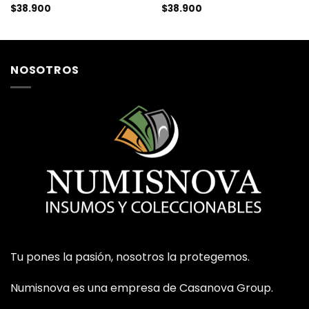
$
38.900
$
38.900
NOSOTROS
Tu pones la pasión, nosotros la protegemos.
Numisnova es una empresa de Casanova Group.