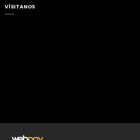
VÍSITANOS