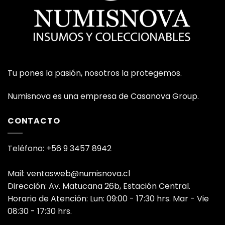
Tu pones la pasión, nosotros la protegemos.
Numisnova es una empresa de Casanova Group.
CONTACTO
Teléfono: +56 9 3457 8942
Mail: ventasweb@numisnova.cl
Dirección: Av. Matucana 26b, Estación Central.
Horario de Atención: Lun: 09:00 - 17:30 hrs. Mar - Vie
08:30 - 17:30 hrs.