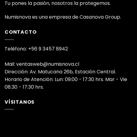
Tu pones la pasión, nosotros la protegemos.
Numisnova es una empresa de Casanova Group.
CONTACTO
Teléfono: +56 9 3457 8942
Mail: ventasweb@numisnova.cl
Dirección: Av. Matucana 26b, Estación Central.
Horario de Atención: Lun: 09:00 - 17:30 hrs. Mar - Vie
08:30 - 17:30 hrs.
VÍSITANOS