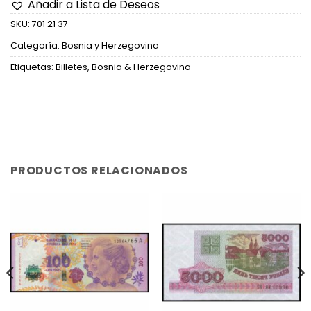
Añadir a Lista de Deseos
SKU:
701 21 37
Categoría:
Bosnia y Herzegovina
Etiquetas:
Billetes
,
Bosnia & Herzegovina
PRODUCTOS RELACIONADOS