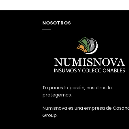
NOSOTROS
Tu pones la pasión, nosotros la
protegemos.
Numisnova es una empresa de Casan
Group.