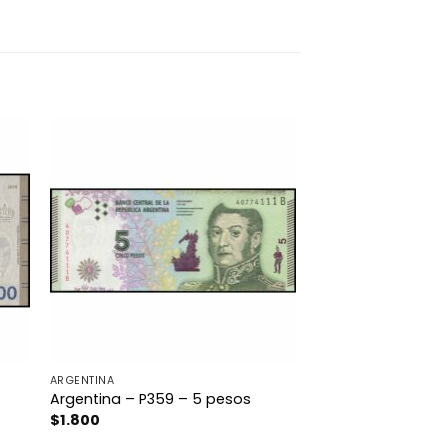
ARGENTINA
Argentina – P359 – 5 pesos
$
1.800