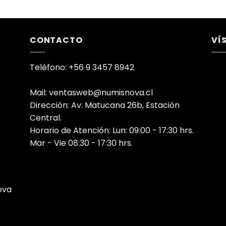
CONTACTO
VÍ
Teléfono: +56 9 3457 8942
Mail: ventasweb@numisnova.cl
Dirección: Av. Matucana 26b, Estación
Central.
Horario de Atención: Lun: 09:00 - 17:30 hrs.
Mar - Vie 08:30 - 17:30 hrs.
ova