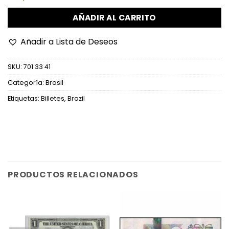
AÑADIR AL CARRITO
Añadir a Lista de Deseos
SKU:
701 33 41
Categoría:
Brasil
Etiquetas:
Billetes
,
Brazil
PRODUCTOS RELACIONADOS