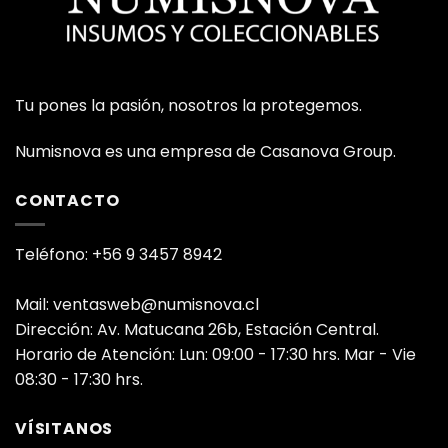
Tu pones la pasión, nosotros la protegemos.
Numisnova es una empresa de Casanova Group.
CONTACTO
Teléfono: +56 9 3457 8942
Mail: ventasweb@numisnova.cl
Dirección: Av. Matucana 26b, Estación Central.
Horario de Atención: Lun: 09:00 - 17:30 hrs. Mar - Vie
08:30 - 17:30 hrs.
VÍSITANOS