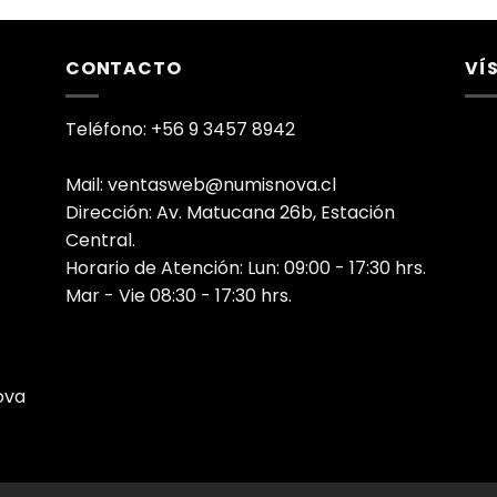
CONTACTO
VÍ
Teléfono: +56 9 3457 8942
Mail: ventasweb@numisnova.cl
Dirección: Av. Matucana 26b, Estación
Central.
Horario de Atención: Lun: 09:00 - 17:30 hrs.
Mar - Vie 08:30 - 17:30 hrs.
ova