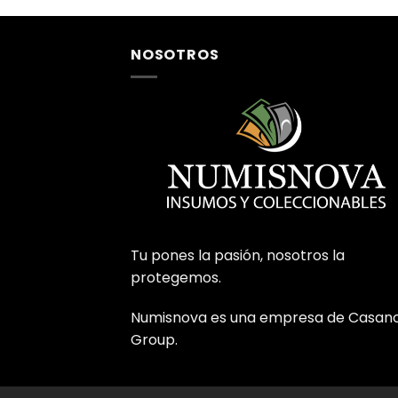
NOSOTROS
Tu pones la pasión, nosotros la
protegemos.
Numisnova es una empresa de Casan
Group.