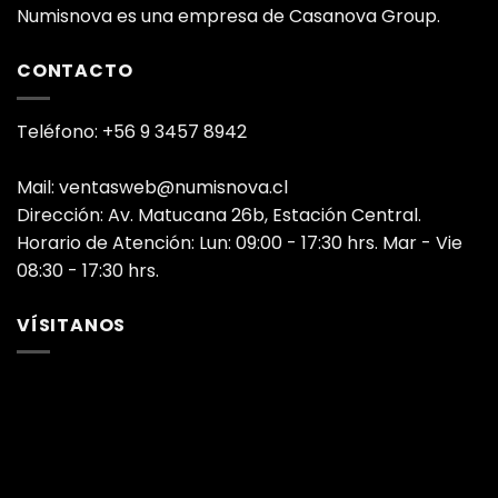
Numisnova es una empresa de Casanova Group.
CONTACTO
Teléfono: +56 9 3457 8942
Mail: ventasweb@numisnova.cl
Dirección: Av. Matucana 26b, Estación Central.
Horario de Atención: Lun: 09:00 - 17:30 hrs. Mar - Vie
08:30 - 17:30 hrs.
VÍSITANOS