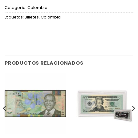
Categoría:
Colombia
Etiquetas:
Billetes
,
Colombia
PRODUCTOS RELACIONADOS