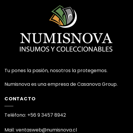
Tu pones la pasión, nosotros la protegemos.
Numisnova es una empresa de Casanova Group.
CONTACTO
Teléfono: +56 9 3457 8942
Mail: ventasweb@numisnova.cl