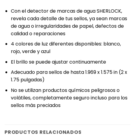
Con el detector de marcas de agua SHERLOCK,
revela cada detalle de tus sellos, ya sean marcas
de agua o irregularidades de papel, defectos de
calidad o reparaciones
4 colores de luz diferentes disponibles: blanco,
rojo, verde y azul
El brillo se puede ajustar continuamente
Adecuado para sellos de hasta 1.969 x 1.575 in (2 x
1.75 pulgadas)
No se utilizan productos químicos peligrosos o
volátiles, completamente seguro incluso para los
sellos más preciados
PRODUCTOS RELACIONADOS