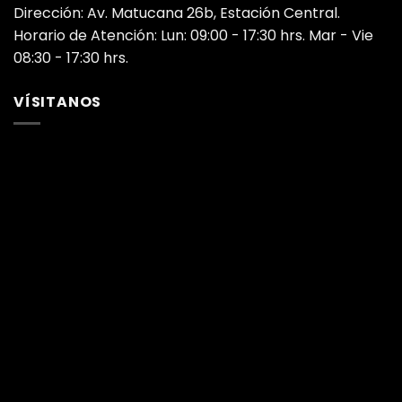
Dirección: Av. Matucana 26b, Estación Central.
Horario de Atención: Lun: 09:00 - 17:30 hrs. Mar - Vie
08:30 - 17:30 hrs.
VÍSITANOS