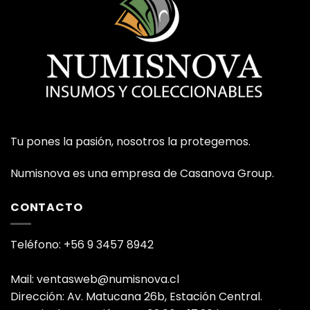
Tu pones la pasión, nosotros la protegemos.
Numisnova es una empresa de Casanova Group.
CONTACTO
Teléfono: +56 9 3457 8942
Mail: ventasweb@numisnova.cl
Dirección: Av. Matucana 26b, Estación Central.