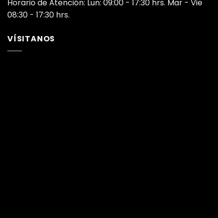
Horario de Atención: Lun: 09:00 - 17:30 hrs. Mar - Vie
08:30 - 17:30 hrs.
VÍSITANOS