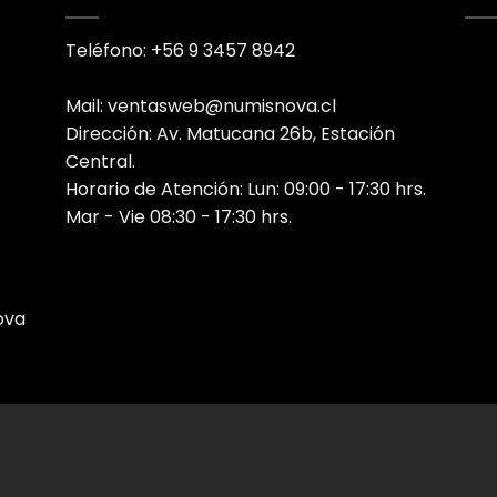
Teléfono: +56 9 3457 8942
Mail: ventasweb@numisnova.cl
Dirección: Av. Matucana 26b, Estación
Central.
Horario de Atención: Lun: 09:00 - 17:30 hrs.
Mar - Vie 08:30 - 17:30 hrs.
ova