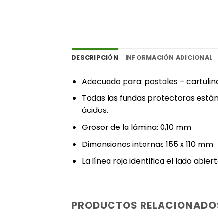
DESCRIPCIÓN
INFORMACIÓN ADICIONAL
Adecuado para: postales – cartulin
Todas las fundas protectoras están 
ácidos.
Grosor de la lámina: 0,10 mm
Dimensiones internas 155 x 110 mm
La línea roja identifica el lado abiert
PRODUCTOS RELACIONADO