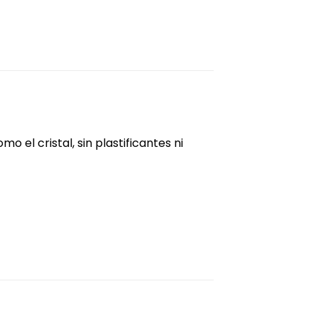
el cristal, sin plastificantes ni