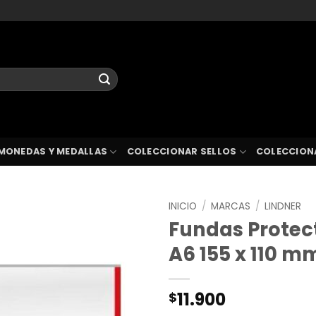
MONEDAS Y MEDALLAS
COLECCIONAR SELLOS
COLECCION
INICIO
/
MARCAS
/
LINDNER
Fundas Protec
A6 155 x 110 m
11.900
$