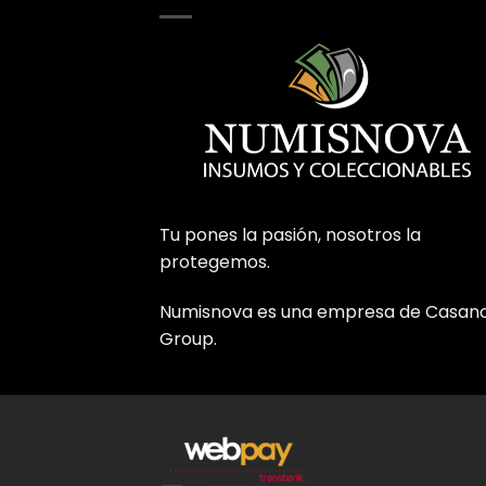
Tu pones la pasión, nosotros la
protegemos.
Numisnova es una empresa de Casan
Group.