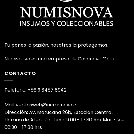
Tu pones la pasión, nosotros la protegemos.
Numisnova es una empresa de Casanova Group.
CONTACTO
Teléfono: +56 9 3457 8942
Mail: ventasweb@numisnova.cl
Dirección: Av. Matucana 26b, Estación Central.
Horario de Atención: Lun: 09:00 - 17:30 hrs. Mar - Vie
08:30 - 17:30 hrs.