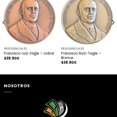
PRESIDENCIALES
PRESIDENCIALES
Francisco Ruíz-Tagle –
Francisco ruíz-tagle – cobre
Bronce
$
38.900
$
38.900
NOSOTROS