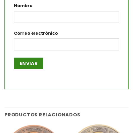
Nombre
Correo electrónico
PRODUCTOS RELACIONADOS