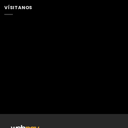
VÍSITANOS