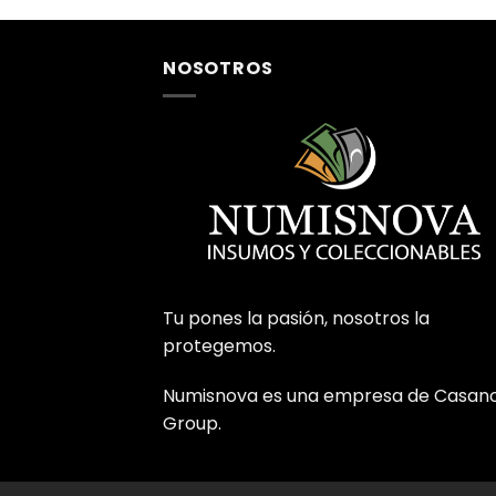
NOSOTROS
Tu pones la pasión, nosotros la
protegemos.
Numisnova es una empresa de Casan
Group.