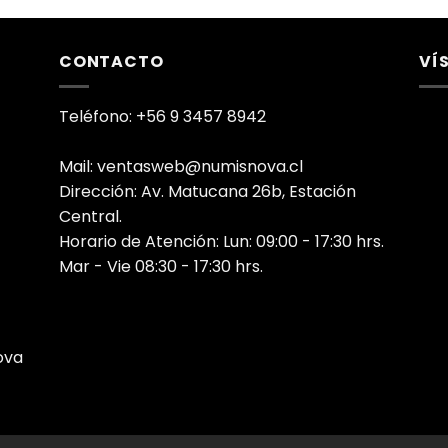
CONTACTO
VÍ
Teléfono: +56 9 3457 8942
Mail: ventasweb@numisnova.cl
Dirección: Av. Matucana 26b, Estación
Central.
Horario de Atención: Lun: 09:00 - 17:30 hrs.
Mar - Vie 08:30 - 17:30 hrs.
ova