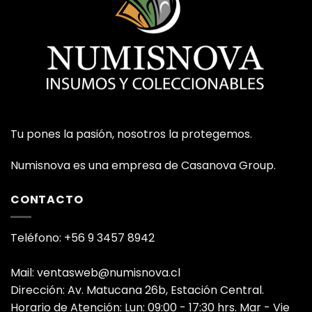
Tu pones la pasión, nosotros la protegemos.
Numisnova es una empresa de Casanova Group.
CONTACTO
Teléfono: +56 9 3457 8942
Mail: ventasweb@numisnova.cl
Dirección: Av. Matucana 26b, Estación Central.
Horario de Atención: Lun: 09:00 - 17:30 hrs. Mar - Vie