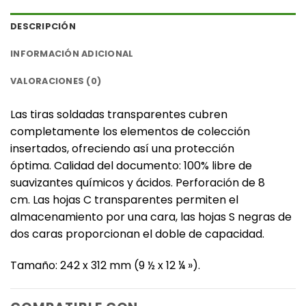
DESCRIPCIÓN
INFORMACIÓN ADICIONAL
VALORACIONES (0)
Las tiras soldadas transparentes cubren
completamente los elementos de colección
insertados, ofreciendo así una protección
óptima. Calidad del documento: 100% libre de
suavizantes químicos y ácidos. Perforación de 8
cm. Las hojas C transparentes permiten el
almacenamiento por una cara, las hojas S negras de
dos caras proporcionan el doble de capacidad.
Tamaño: 242 x 312 mm (9 ½ x 12 ¼ »).