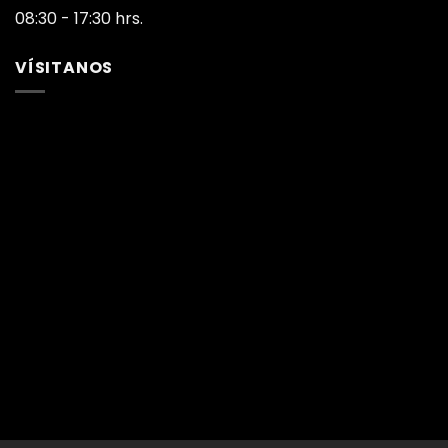
08:30 - 17:30 hrs.
VÍSITANOS