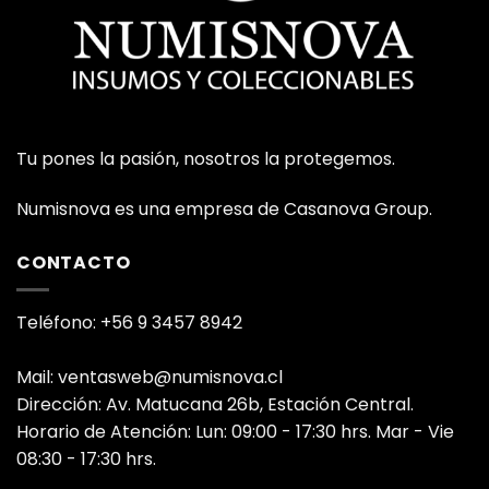
Tu pones la pasión, nosotros la protegemos.
Numisnova es una empresa de Casanova Group.
CONTACTO
Teléfono: +56 9 3457 8942
Mail: ventasweb@numisnova.cl
Dirección: Av. Matucana 26b, Estación Central.
Horario de Atención: Lun: 09:00 - 17:30 hrs. Mar - Vie
08:30 - 17:30 hrs.