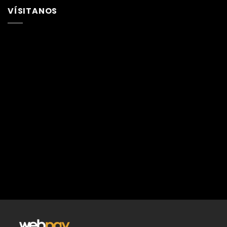
VÍSITANOS