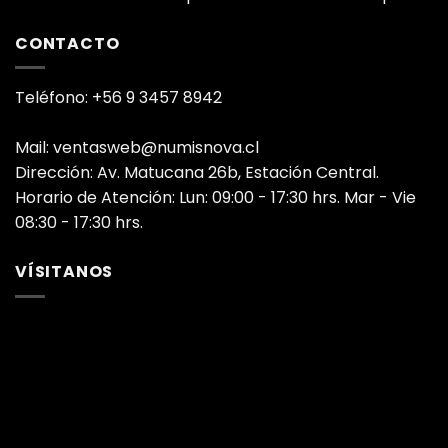
CONTACTO
Teléfono: +56 9 3457 8942
Mail: ventasweb@numisnova.cl
Dirección: Av. Matucana 26b, Estación Central.
Horario de Atención: Lun: 09:00 - 17:30 hrs. Mar - Vie
08:30 - 17:30 hrs.
VÍSITANOS