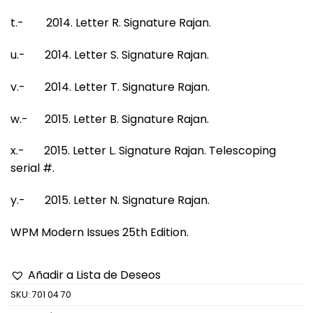
t.- 2014. Letter R. Signature Rajan.
u.- 2014. Letter S. Signature Rajan.
v.- 2014. Letter T. Signature Rajan.
w.- 2015. Letter B. Signature Rajan.
x.- 2015. Letter L. Signature Rajan. Telescoping
serial #.
y.- 2015. Letter N. Signature Rajan.
WPM Modern Issues 25th Edition.
Añadir a Lista de Deseos
SKU:
701 04 70