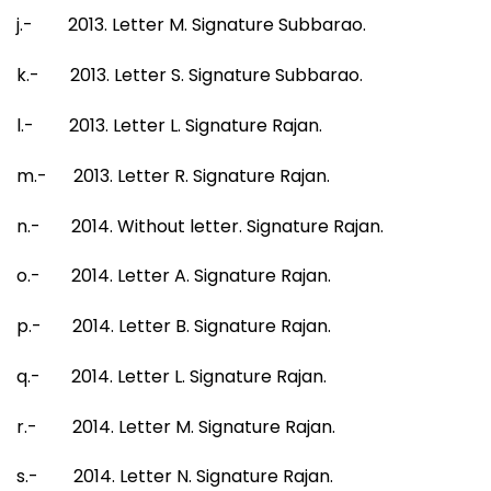
j.- 2013. Letter M. Signature Subbarao.
k.- 2013. Letter S. Signature Subbarao.
l.- 2013. Letter L. Signature Rajan.
m.- 2013. Letter R. Signature Rajan.
n.- 2014. Without letter. Signature Rajan.
o.- 2014. Letter A. Signature Rajan.
p.- 2014. Letter B. Signature Rajan.
q.- 2014. Letter L. Signature Rajan.
r.- 2014. Letter M. Signature Rajan.
s.- 2014. Letter N. Signature Rajan.