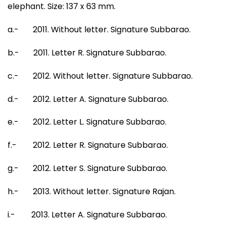
elephant. Size: 137 x 63 mm.
a.- 2011. Without letter. Signature Subbarao.
b.- 2011. Letter R. Signature Subbarao.
c.- 2012. Without letter. Signature Subbarao.
d.- 2012. Letter A. Signature Subbarao.
e.- 2012. Letter L. Signature Subbarao.
f.- 2012. Letter R. Signature Subbarao.
g.- 2012. Letter S. Signature Subbarao.
h.- 2013. Without letter. Signature Rajan.
i.- 2013. Letter A. Signature Subbarao.