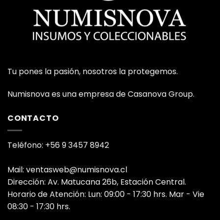
Tu pones la pasión, nosotros la protegemos.
Numisnova es una empresa de Casanova Group.
CONTACTO
Teléfono: +56 9 3457 8942
Mail: ventasweb@numisnova.cl
Dirección: Av. Matucana 26b, Estación Central.
Horario de Atención: Lun: 09:00 - 17:30 hrs. Mar - Vie
08:30 - 17:30 hrs.