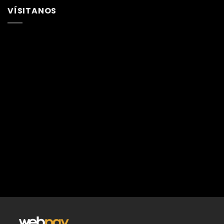
VÍSITANOS